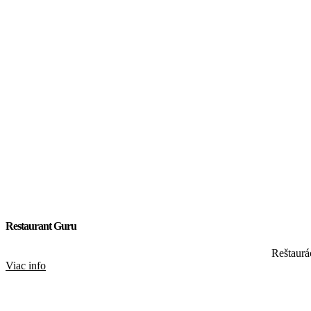
Restaurant Guru
Reštaurá
Viac info