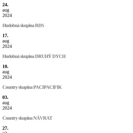
24.
aug
2024
Hudobná skupina RDS
17.
aug
2024
Hudobná skupina DRUHÝ DYCH
10.
aug
2024
Country skupina PACIPACIFIK
03.
aug
2024
Country skupina NÁVRAT
27.