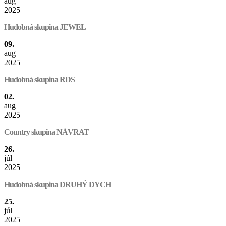
aug
2025
Hudobná skupina JEWEL
09.
aug
2025
Hudobná skupina RDS
02.
aug
2025
Country skupina NÁVRAT
26.
júl
2025
Hudobná skupina DRUHÝ DYCH
25.
júl
2025