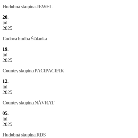
Hudobná skupina JEWEL
20.
júl
2025
Ľudová hudba Štálanka
19.
júl
2025
Country skupina PACIPACIFIK
12.
júl
2025
Country skupina NÁVRAT
05.
júl
2025
Hudobná skupina RDS