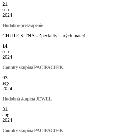
21.
sep
2024
Hudobné prekvapenie
CHUTE SITNA – špeciality starých materí
14.
sep
2024
Country skupina PACIPACIFIK
07.
sep
2024
Hudobná skupina JEWEL
31.
aug
2024
Country skupina PACIPACIFIK