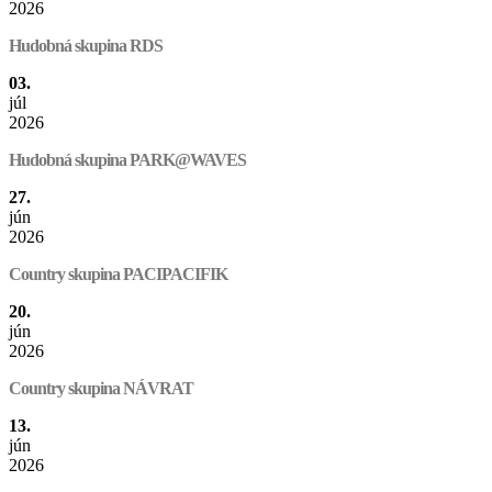
2026
Hudobná skupina RDS
03.
júl
2026
Hudobná skupina PARK@WAVES
27.
jún
2026
Country skupina PACIPACIFIK
20.
jún
2026
Country skupina NÁVRAT
13.
jún
2026